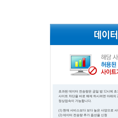
초과된 데이터 전송량은 금일 밤 12시에 
사이트 차단을 바로 해제 하시려면 아래의 
정상접속이 가능합니다.
(1) 현재 서비스보다 보다 높은 사양으로 
(2) 데이터 전송량 추가 옵션을 신청