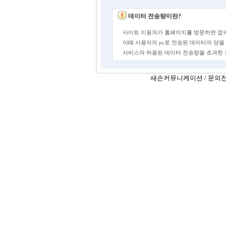
데이터 전송량이란?
사이트 이용자가 홈페이지를 방문하면 접속
이때 사용자의 pc로 전송된 데이터의 양을
서비스의 허용된 데이터 전송량을 초과한
새손커뮤니케이션 / 문의전화 : 